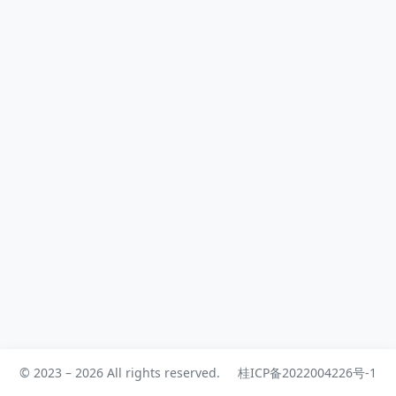
© 2023 – 2026 All rights reserved.
桂ICP备2022004226号-1