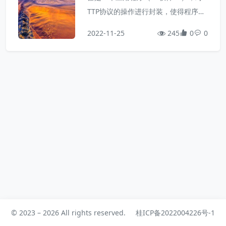
TTP协议的操作进行封装，使得程序员
不必直接对协议进行操作，让Web开
2022-11-25
245
0
0
发更加便捷。主要功能是"提供网上信
息浏览服务"。Web服务器是安装在服
务器端的一款软件，将来我们把自己写
的Web项目部署到Web Tomcat服务器
软件中，当Web服务器软件启动后，
部署在Web服务器软件中的页面就可
以直接通过浏览器来访问了。...
© 2023 – 2026 All rights reserved.
桂ICP备2022004226号-1