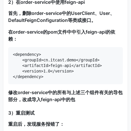
2）在order-service中使用feign-api
首先，删除order-service中的UserClient、User、
DefaultFeignConfiguration等类或接口。
在order-service的pom文件中中引入feign-api的依
赖：
<dependency>

    <groupId>cn.itcast.demo</groupId>

    <artifactId>feign-api</artifactId>

    <version>1.0</version>

</dependency>
修改order-service中的所有与上述三个组件有关的导包
部分，改成导入feign-api中的包
3）重启测试
重启后，发现服务报错了：