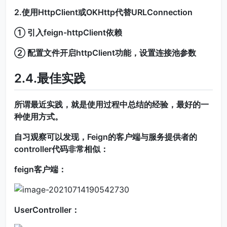
2.使用HttpClient或OKHttp代替URLConnection
① 引入feign-httpClient依赖
② 配置文件开启httpClient功能，设置连接池参数
2.4.最佳实践
所谓最近实践，就是使用过程中总结的经验，最好的一
种使用方式。
自习观察可以发现，Feign的客户端与服务提供者的
controller代码非常相似：
feign客户端：
UserController：