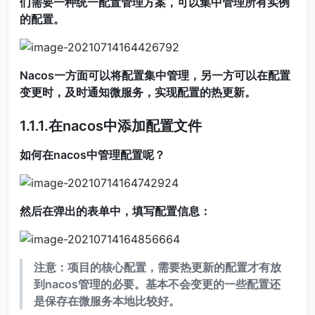
们需要一种统一配置管理方案，可以集中管理所有实例
的配置。
Nacos一方面可以将配置集中管理，另一方可以在配置
变更时，及时通知微服务，实现配置的热更新。
1.1.1.在nacos中添加配置文件
如何在nacos中管理配置呢？
然后在弹出的表单中，填写配置信息：
注意：项目的核心配置，需要热更新的配置才有放
到nacos管理的必要。基本不会变更的一些配置还
是保存在微服务本地比较好。