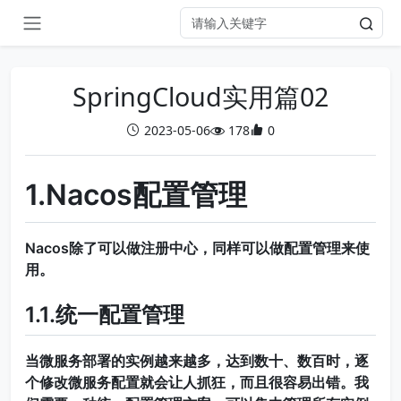
SpringCloud实用篇02
2023-05-06
178
0
1.Nacos配置管理
Nacos除了可以做注册中心，同样可以做配置管理来使
用。
1.1.统一配置管理
当微服务部署的实例越来越多，达到数十、数百时，逐
个修改微服务配置就会让人抓狂，而且很容易出错。我