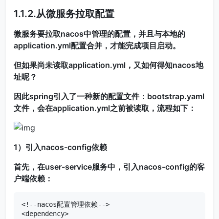
1.1.2.从微服务拉取配置
微服务要拉取nacos中管理的配置，并且与本地的
application.yml配置合并，才能完成项目启动。
但如果尚未读取application.yml，又如何得知nacos地
址呢？
因此spring引入了一种新的配置文件：bootstrap.yaml
文件，会在application.yml之前被读取，流程如下：
1）引入nacos-config依赖
首先，在user-service服务中，引入nacos-config的客
户端依赖：
<!--nacos配置管理依赖-->

<dependency>
