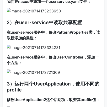
我们在nacos中添加一个userservice.yaml文件：
2）在user-service中读取共享配置
在user-service服务中，修改PatternProperties类，读
取新添加的属性：
在user-service服务中，修改UserController，添加一
个方法：
3）运行两个UserApplication，使用不同的
profile
修改UserApplication2这个启动项，改变其profile值：