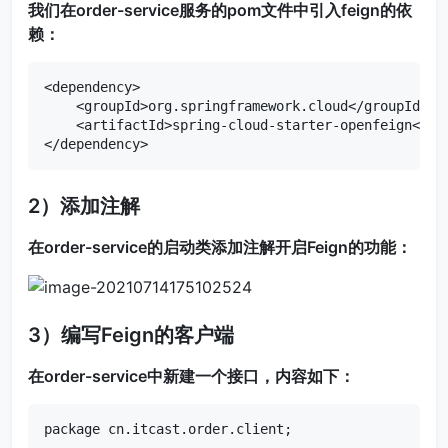
我们在order-service服务的pom文件中引入feign的依
赖：
<dependency>

    <groupId>org.springframework.cloud</groupId>

    <artifactId>spring-cloud-starter-openfeign</art
</dependency>
2）添加注解
在order-service的启动类添加注解开启Feign的功能：
3）编写Feign的客户端
在order-service中新建一个接口，内容如下：
package cn.itcast.order.client;
