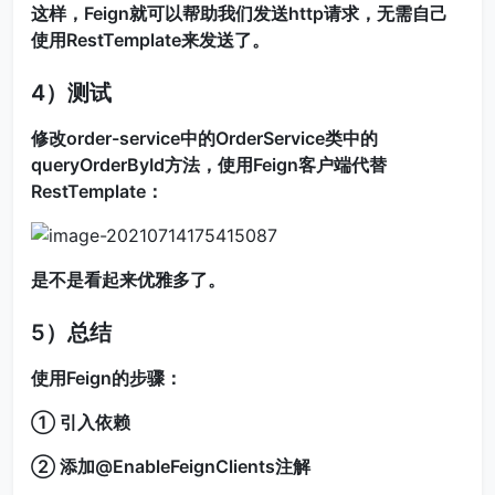
这样，Feign就可以帮助我们发送http请求，无需自己
使用RestTemplate来发送了。
4）测试
修改order-service中的OrderService类中的
queryOrderById方法，使用Feign客户端代替
RestTemplate：
是不是看起来优雅多了。
5）总结
使用Feign的步骤：
① 引入依赖
② 添加@EnableFeignClients注解