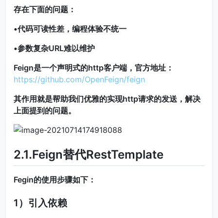
存在下面的问题：
•代码可读性差，编程体验不统一
•参数复杂URL难以维护
Feign是一个声明式的http客户端，官方地址：
https://github.com/OpenFeign/feign
其作用就是帮助我们优雅的实现http请求的发送，解决
上面提到的问题。
2.1.Feign替代RestTemplate
Fegin的使用步骤如下：
1）引入依赖