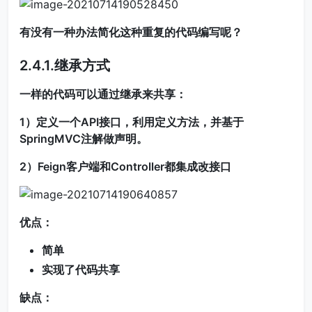
有没有一种办法简化这种重复的代码编写呢？
2.4.1.继承方式
一样的代码可以通过继承来共享：
1）定义一个API接口，利用定义方法，并基于
SpringMVC注解做声明。
2）Feign客户端和Controller都集成改接口
优点：
简单
实现了代码共享
缺点：