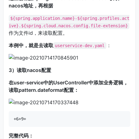
nacos地址，再根据
${spring.application.name}-${spring.profiles.act
ive}.${spring.cloud.nacos.config.file-extension}
作为文件id，来读取配置。
本例中，就是去读取
：
userservice-dev.yaml
3）读取nacos配置
在user-service中的UserController中添加业务逻辑，
读取pattern.dateformat配置：
+6+9+
完整代码：