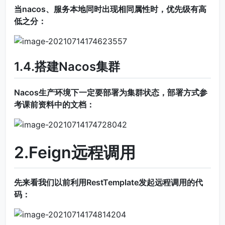
当nacos、服务本地同时出现相同属性时，优先级有高
低之分：
1.4.搭建Nacos集群
Nacos生产环境下一定要部署为集群状态，部署方式参
考课前资料中的文档：
2.Feign远程调用
先来看我们以前利用RestTemplate发起远程调用的代
码：