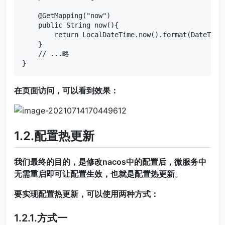
    @GetMapping("now")

    public String now(){

        return LocalDateTime.now().format(DateTimeF
    }

    // ...略

}
在页面访问，可以看到效果：
1.2.配置热更新
我们最终的目的，是修改nacos中的配置后，微服务中
无需重启即可让配置生效，也就是
配置热更新
。
要实现配置热更新，可以使用两种方式：
1.2.1.方式一