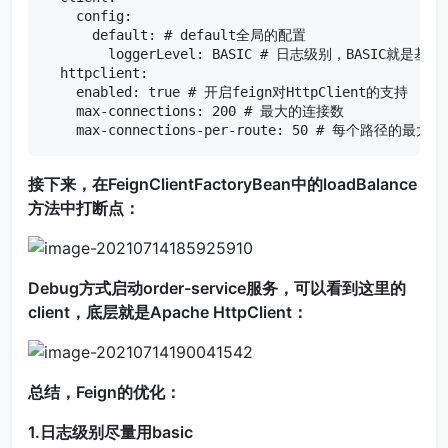
    config:

      default: # default全局的配置

        loggerLevel: BASIC # 日志级别，BASIC就是
  httpclient:

    enabled: true # 开启feign对HttpClient的支持

    max-connections: 200 # 最大的连接数

    max-connections-per-route: 50 # 每个路径的最大
接下来，在FeignClientFactoryBean中的loadBalance
方法中打断点：
Debug方式启动order-service服务，可以看到这里的
client，底层就是Apache HttpClient：
总结，Feign的优化：
1.日志级别尽量用basic