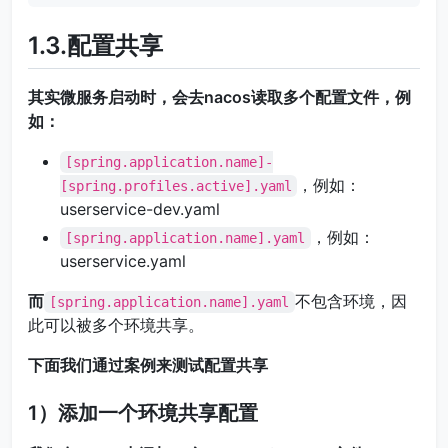
1.3.配置共享
其实微服务启动时，会去nacos读取多个配置文件，例
如：
[spring.application.name]-
，例如：
[spring.profiles.active].yaml
userservice-dev.yaml
，例如：
[spring.application.name].yaml
userservice.yaml
而
不包含环境，因
[spring.application.name].yaml
此可以被多个环境共享。
下面我们通过案例来测试配置共享
1）添加一个环境共享配置