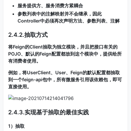
服务提供方、服务消费方紧耦合
参数列表中的注解映射并不会继承，因此
Controller中必须再次声明方法、参数列表、注解
2.4.2.抽取方式
将Feign的Client抽取为独立模块，并且把接口有关的
POJO、默认的Feign配置都放到这个模块中，提供给所
有消费者使用。
例如，将UserClient、User、Feign的默认配置都抽取
到一个feign-api包中，所有微服务引用该依赖包，即可
直接使用。
2.4.3.实现基于抽取的最佳实践
1）抽取