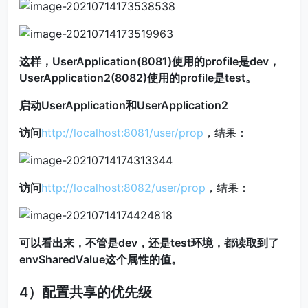
这样，UserApplication(8081)使用的profile是dev，
UserApplication2(8082)使用的profile是test。
启动UserApplication和UserApplication2
访问
http://localhost:8081/user/prop
，结果：
访问
http://localhost:8082/user/prop
，结果：
可以看出来，不管是dev，还是test环境，都读取到了
envSharedValue这个属性的值。
4）配置共享的优先级