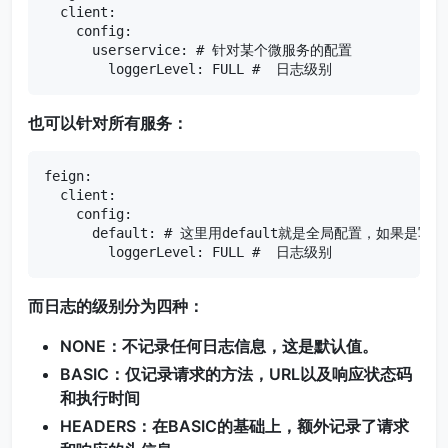
  client:

    config: 

      userservice: # 针对某个微服务的配置

        loggerLevel: FULL #  日志级别 
也可以针对所有服务：
feign:  

  client:

    config: 

      default: # 这里用default就是全局配置，如果
        loggerLevel: FULL #  日志级别 
而日志的级别分为四种：
NONE：不记录任何日志信息，这是默认值。
BASIC：仅记录请求的方法，URL以及响应状态码
和执行时间
HEADERS：在BASIC的基础上，额外记录了请求